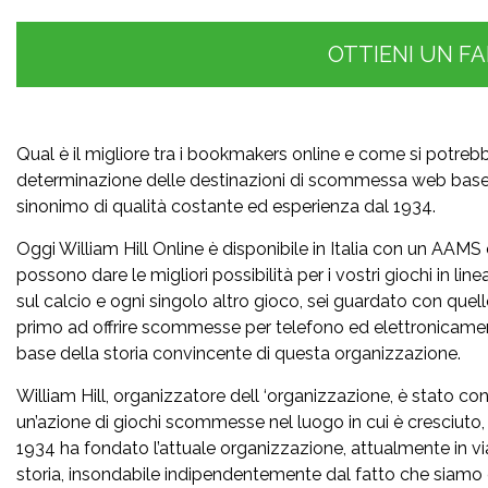
OTTIENI UN F
Qual è il migliore tra i bookmakers online e come si potreb
determinazione delle destinazioni di scommessa web based
sinonimo di qualità costante ed esperienza dal 1934.
Oggi William Hill Online è disponibile in Italia con un AAMS c
possono dare le migliori possibilità per i vostri giochi in 
sul calcio e ogni singolo altro gioco, sei guardato con quell
primo ad offrire scommesse per telefono ed elettronicament
base della storia convincente di questa organizzazione.
William Hill, organizzatore dell ‘organizzazione, è stato c
un’azione di giochi scommesse nel luogo in cui è cresciuto, h
1934 ha fondato l’attuale organizzazione, attualmente in via
storia, insondabile indipendentemente dal fatto che siamo co