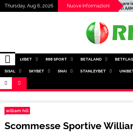
Skip
Sky Bet Codici Promo
Individuare le migliori
Thursday, Aug 6, 2026
Nuove informazioni
2020
obiettivi AAMS
to
scommessa
content
risparmisempre.co
1XBET
888 SPORT
BETALAND
BETFLA
SISAL
SKYBET
SNAI
STANLEYBET
UNIBE
william hill
Scommesse Sportive William