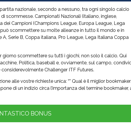
partita nazionale, secondo a nessuno, tra ogni singolo calcio
o di scommesse. Campionati Nazionali (italiano, inglese,
oppa dei Campioni (Champions League, Europa League, Lega
 Si può scommettere su molte alleanze in tutto il mondo e in
e A, Serie B, Coppa italiana, Pro League, Lega Italiana Coppa
 giorno scommettere su tutti i giochi, non solo il calcio. Qui
acchine, Politica, baseball e, ovviamente, sul campo, condivi
TP, e considerevolmente Challenger ITF Futures.
ne alle vostre richieste unica: “” Qual è il miglior bookmaker
spone di un indizio circa l’importanza del termine bookmaker, 
ANTASTICO BONUS