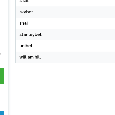
sisal
skybet
snai
stanleybet
unibet
a
william hill