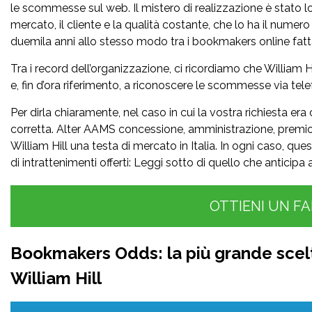
le scommesse sul web. Il mistero di realizzazione è stato l
mercato, il cliente e la qualità costante, che lo ha il nume
duemila anni allo stesso modo tra i bookmakers online fatt
Tra i record dell’organizzazione, ci ricordiamo che William H
e, fin d’ora riferimento, a riconoscere le scommesse via telef
Per dirla chiaramente, nel caso in cui la vostra richiesta er
corretta. Alter AAMS concessione, amministrazione, premio
William Hill una testa di mercato in Italia. In ogni caso, qu
di intrattenimenti offerti: Leggi sotto di quello che anticipa a
OTTIENI UN F
Bookmakers Odds: la più grande scelt
William Hill