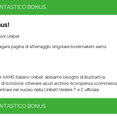
ANTASTICO BONUS
us!
ni Unibet:
dagare pagina di atterraggio singolare bookmakers aams.
aker AAMS
italiano Unibet
, abbiamo bisogno di illustrarti la
se di iscrizione: ottenere alcun archivio ricompensa scommess
rare nel nucleo della Unibet! Vedere T e C ufficiale.
ANTASTICO BONUS