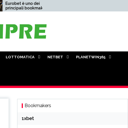
o dei
La valutazione di
bookmakers
Bookmaker Bonus
in Italia
Eurobet
LOTTOMATICA
NETBET
PLANETWIN365
Bookmakers
1xbet