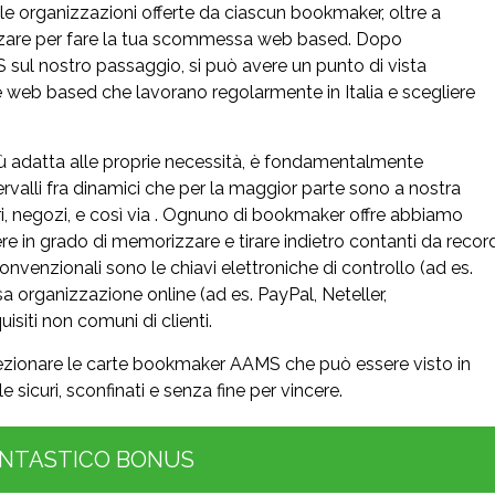
e organizzazioni offerte da ciascun bookmaker, oltre a
izzare per fare la tua scommessa web based. Dopo
l nostro passaggio, si può avere un punto di vista
eb based che lavorano regolarmente in Italia e scegliere
ù adatta alle proprie necessità, è fondamentalmente
valli fra dinamici che per la maggior parte sono a nostra
ori, negozi, e così via . Ognuno di bookmaker offre abbiamo
 in grado di memorizzare e tirare indietro contanti da record
convenzionali sono le chiavi elettroniche di controllo (ad es.
sa organizzazione online (ad es. PayPal, Neteller,
isiti non comuni di clienti.
spezionare le carte bookmaker AAMS che può essere visto in
sicuri, sconfinati e senza fine per vincere.
ANTASTICO BONUS