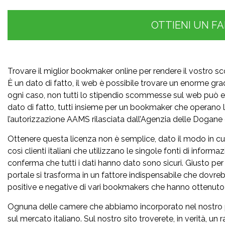
OTTIENI UN F
Trovare il miglior bookmaker online per rendere il vostro
È un dato di fatto, il web è possibile trovare un enorme gra
ogni caso, non tutti lo stipendio scommesse sul web può ess
dato di fatto, tutti insieme per un bookmaker che operano l
l’autorizzazione AAMS rilasciata dall’Agenzia delle Dogane 
Ottenere questa licenza non è semplice, dato il modo in cui
così clienti italiani che utilizzano le singole fonti di infor
conferma che tutti i dati hanno dato sono sicuri. Giusto per
portale si trasforma in un fattore indispensabile che dovreb
positive e negative di vari bookmakers che hanno ottenuto l
Ognuna delle camere che abbiamo incorporato nel nostro pas
sul mercato italiano. Sul nostro sito troverete, in verità, 