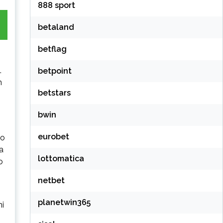
888 sport
betaland
betflag
.
betpoint
n
betstars
bwin
eurobet
to
la
lottomatica
o
netbet
planetwin365
ni