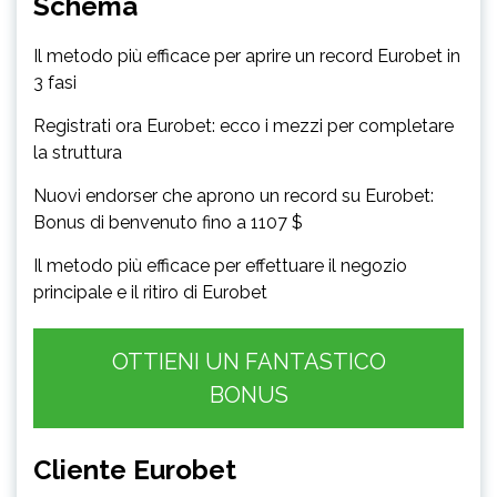
Schema
Il metodo più efficace per aprire un record Eurobet in
3 fasi
Registrati ora Eurobet: ecco i mezzi per completare
la struttura
Nuovi endorser che aprono un record su Eurobet:
Bonus di benvenuto fino a 1107 $
Il metodo più efficace per effettuare il negozio
principale e il ritiro di Eurobet
OTTIENI UN FANTASTICO
BONUS
Cliente Eurobet