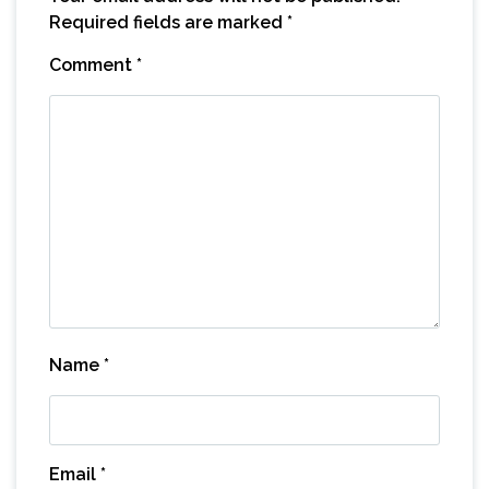
Required fields are marked
*
Comment
*
Name
*
Email
*