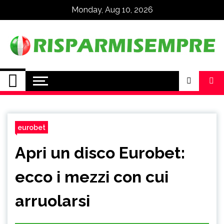
Skip
Monday, Aug 10, 2026
to
content
risparmisempre.co
eurobet
Apri un disco Eurobet:
ecco i mezzi con cui
arruolarsi