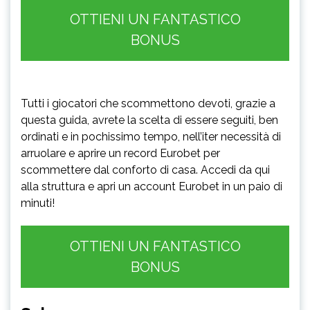
OTTIENI UN FANTASTICO
BONUS
Tutti i giocatori che scommettono devoti, grazie a
questa guida, avrete la scelta di essere seguiti, ben
ordinati e in pochissimo tempo, nell’iter necessità di
arruolare e aprire un record Eurobet per
scommettere dal conforto di casa. Accedi da qui
alla struttura e apri un account Eurobet in un paio di
minuti!
OTTIENI UN FANTASTICO
BONUS