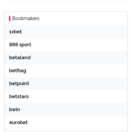
Bookmakers
1xbet
888 sport
betaland
betflag
betpoint
betstars
bwin
eurobet