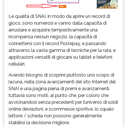
Le qualità di SNAI, in modo da aprire un record di
gioco, sono numerosi e vanno dalla capacità di
arruolare e acquisire tempestivamente una
ricompensa nessun negozio, la capacità di
connettersi con il record Postepay, e passando
attraverso la vasta gamma di tecniche per la rata, e
applicazioni versatili di giocare su tablet e telefoni
cellulari.
Avendo bisogno di scoprire piuttosto uno scopo di
lacuna, nella zona avanzamenti del sito Internet del
SNAI è una pagina piena di premi e avanzamenti,
tuttavia sono molti, al punto che, per coloro che
avvicinandosi senza precedenti per l’universo di soldi
online deviazioni, e scommesse sportive, lo squalo
lettore / scheda non possono generalmente
stabilirsi la decisione migliore.