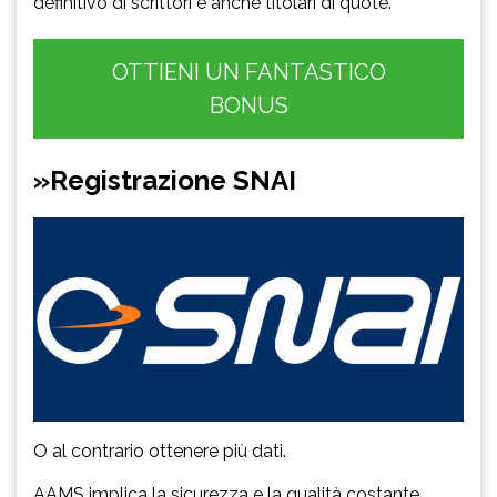
definitivo di scrittori e anche titolari di quote.
OTTIENI UN FANTASTICO
BONUS
»Registrazione SNAI
O al contrario ottenere più dati.
AAMS implica la sicurezza e la qualità costante