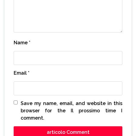
Name
*
Email
*
Save my name, email, and website in this
browser for the Il prossimo time I
comment.