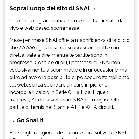
Sopralluogo del sito di SNAI →
Un piano programmatico tremendo, fuoriuscita dal
vivo e web based scommesse
Mese per mese SNAI offre la magnificenza di là di ciò
che 20.000 i giochi su cui si può scommettere in
diretta, vale a dire, mentre le partite sono in
progresso. Cosa c’è di più, i permessi di SNAI non
esclusivamente a scommettere in un’occasione, ma
oltre ad avere la possibilità di perseguire zampillante
sul web, senza spendere un euro in più, che
incorpora il calcio in Serie C, La Liga, Ligue 1
francese, A1 di basket serie, NBA e il meglio delle
partite di tennis nel Slam e ATP e WTA circuiti.
→ Go Snai.it
Per scegliere i giochi di scommettere sul web, SNAI