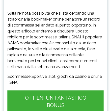
Sulla remota possibilità che si sta cercando una
straordinaria bookmaker online per aprire un record
di scommessa sei andato al punto opportuno. In
questo articolo andremo a discutere il posto
migliore per le scommesse italiana SNAI, il popolare
AAMS bookmaker che è riconosciuto da un ricco
palinsesto, le vette più elevate della media, fase
rapida e naturale e la ricompensa brillante
benvenuto per i nuovi clienti, così come numerosi
settimana dalla settimana avanzamenti.
Scommesse Sportive, slot, giochi da casinò e online
| SNAI
OTTIENI UN FANTASTICO
BONUS