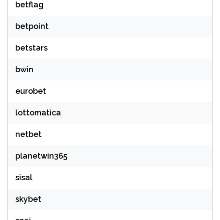
betflag
betpoint
betstars
bwin
eurobet
lottomatica
netbet
planetwin365
sisal
skybet