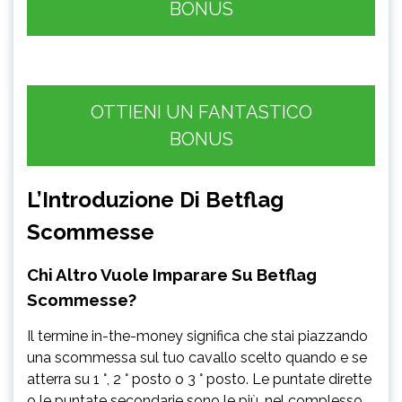
BONUS
OTTIENI UN FANTASTICO
BONUS
L’Introduzione Di Betflag
Scommesse
Chi Altro Vuole Imparare Su Betflag
Scommesse?
Il termine in-the-money significa che stai piazzando
una scommessa sul tuo cavallo scelto quando e se
atterra su 1 °, 2 ° posto o 3 ° posto. Le puntate dirette
o le puntate secondarie sono le più, nel complesso,