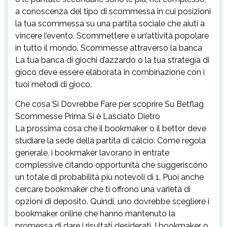
a conoscenza del tipo di scommessa in cui posizioni
la tua scommessa su una partita sociale che aiuti a
vincere l’evento. Scommettere è un’attività popolare
in tutto il mondo. Scommesse attraverso la banca
La tua banca di giochi d’azzardo o la tua strategia di
gioco deve essere elaborata in combinazione con i
tuoi metodi di gioco.
Che cosa Si Dovrebbe Fare per scoprire Su Betflag
Scommesse Prima Si è Lasciato Dietro
La prossima cosa che il bookmaker o il bettor deve
studiare la sede della partita di calcio. Come regola
generale, i bookmaker lavorano in entrate
complessive citando opportunità che suggeriscono
un totale di probabilità più notevoli di 1. Puoi anche
cercare bookmaker che ti offrono una varietà di
opzioni di deposito. Quindi, uno dovrebbe scegliere i
bookmaker online che hanno mantenuto la
promessa di dare i risultati desiderati. I bookmaker o