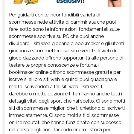
Per guidarti con le inconfondibili varietà di
scommesse nelle attività di camminata che puoi
fare, sotto sono le informazioni fondamentali sulle
scommesse sportive su PC che puoi anche
divulgare. I siti web giocano a bookmaker e gli utenti
giocano a scommettere sul sito web. I siti web di
gioco d’azzardo offrono l’opportunità alle persone di
testare le proprie conoscenze e fortuna. I
bookmaker online offrono scommesse gratuite per
iscriversi ai loro siti web e quindi puoi guadagnare
molto iscrivendoti a tali siti web. I siti web ti
darebbero molte opzioni e ti forniranno anche tutti i
dettagli vitali degli sport che hai scelto. Ci sono molti
siti di scommesse migliori che ti chiedono di iscriverti
immediatamente. Ci sono molti siti di scommesse
online reputati che hanno funzionato con successo
nel corso degli anni, facendo enormi sforzi per