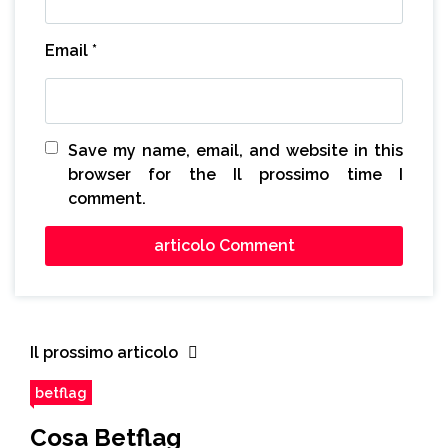
Email
*
Save my name, email, and website in this
browser for the Il prossimo time I
comment.
Il prossimo articolo
betflag
Cosa Betflag