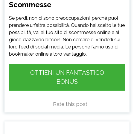
Scommesse
Se perdi, non ci sono preoccupazioni, perché puoi
prendere un’altra possibilità. Quando hai scelto le tue
possibilità, vai al tuo sito di scommesse online e al
gioco d’azzardo bitcoin. Non cercare di venderli sui
loro feed di social media. Le persone fanno uso di
bookmaker online a loro vantaggio.
OTTIENI UN FANTASTICO
BONUS
Rate this post