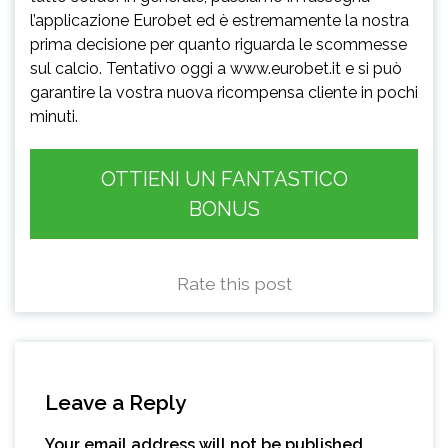
l’applicazione Eurobet ed è estremamente la nostra
prima decisione per quanto riguarda le scommesse
sul calcio. Tentativo oggi a www.eurobet.it e si può
garantire la vostra nuova ricompensa cliente in pochi
minuti.
OTTIENI UN FANTASTICO
BONUS
Rate this post
Leave a Reply
Your email address will not be published.