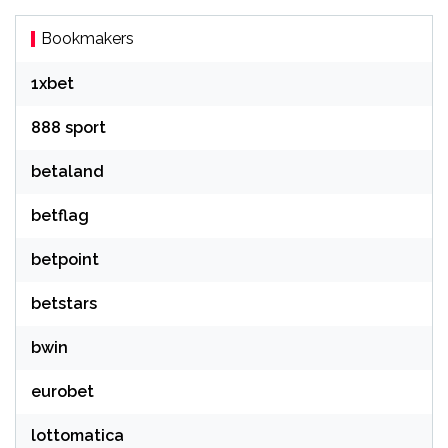
Bookmakers
1xbet
888 sport
betaland
betflag
betpoint
betstars
bwin
eurobet
lottomatica