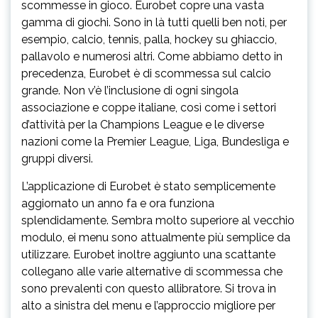
scommesse in gioco. Eurobet copre una vasta
gamma di giochi. Sono in là tutti quelli ben noti, per
esempio, calcio, tennis, palla, hockey su ghiaccio,
pallavolo e numerosi altri. Come abbiamo detto in
precedenza, Eurobet è di scommessa sul calcio
grande. Non v’è l’inclusione di ogni singola
associazione e coppe italiane, così come i settori
d’attività per la Champions League e le diverse
nazioni come la Premier League, Liga, Bundesliga e
gruppi diversi.
L’applicazione di Eurobet è stato semplicemente
aggiornato un anno fa e ora funziona
splendidamente. Sembra molto superiore al vecchio
modulo, ei menu sono attualmente più semplice da
utilizzare. Eurobet inoltre aggiunto una scattante
collegano alle varie alternative di scommessa che
sono prevalenti con questo allibratore. Si trova in
alto a sinistra del menu e l’approccio migliore per