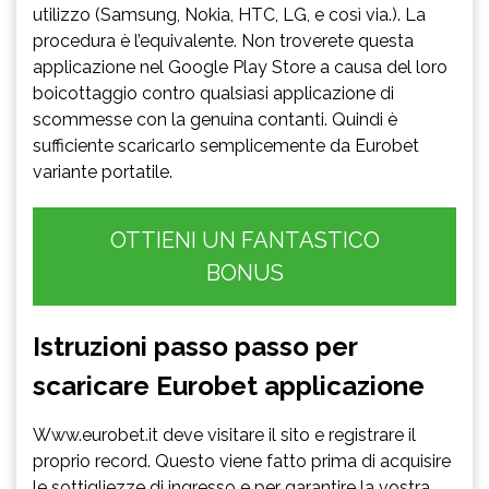
utilizzo (Samsung, Nokia, HTC, LG, e così via.). La
procedura è l’equivalente. Non troverete questa
applicazione nel Google Play Store a causa del loro
boicottaggio contro qualsiasi applicazione di
scommesse con la genuina contanti. Quindi è
sufficiente scaricarlo semplicemente da Eurobet
variante portatile.
OTTIENI UN FANTASTICO
BONUS
Istruzioni passo passo per
scaricare Eurobet applicazione
Www.eurobet.it deve visitare il sito e registrare il
proprio record. Questo viene fatto prima di acquisire
le sottigliezze di ingresso e per garantire la vostra