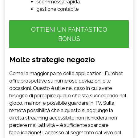
scommessa rapida
gestione contabile
OTTIENI UN FANTASTICO
BONUS
Molte strategie negozio
Come la maggior parte delle applicazioni, Eurobet
offre prospettive su numerose deviazioni e le
occasioni. Questo è utile nel caso in cui avete
bisogno di percepire quello che sta succedendo nel
gioco, ma non è possibile guardare in TV. Sulla
remota possibilità che a questo si aggiunge la
diretta streaming accessibile non richiederà non
perdere mai l’attività – è sufficiente scaricare
l’applicazione! L’accesso al segmento dal vivo del