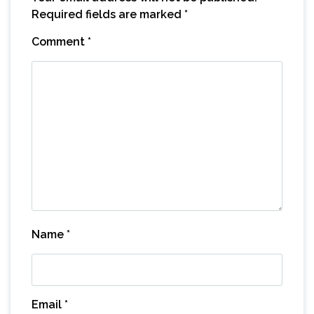
Required fields are marked
*
Comment
*
Name
*
Email
*