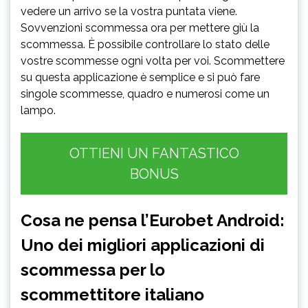
vedere un arrivo se la vostra puntata viene.
Sovvenzioni scommessa ora per mettere giù la
scommessa. È possibile controllare lo stato delle
vostre scommesse ogni volta per voi. Scommettere
su questa applicazione è semplice e si può fare
singole scommesse, quadro e numerosi come un
lampo.
OTTIENI UN FANTASTICO
BONUS
Cosa ne pensa l’Eurobet Android:
Uno dei migliori applicazioni di
scommessa per lo
scommettitore italiano