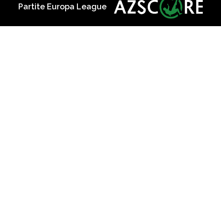
Partite Europa League