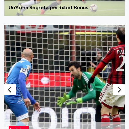
Un’Arma Segreta per 1xbet Bonus