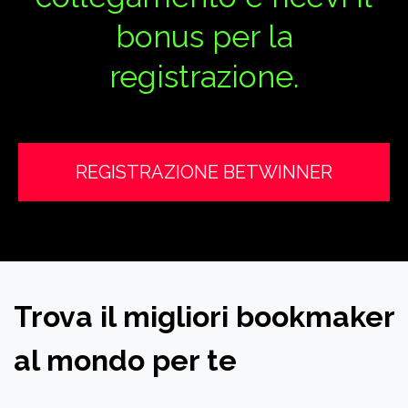
bonus per la
registrazione.
REGISTRAZIONE BETWINNER
Trova il migliori bookmaker
al mondo per te