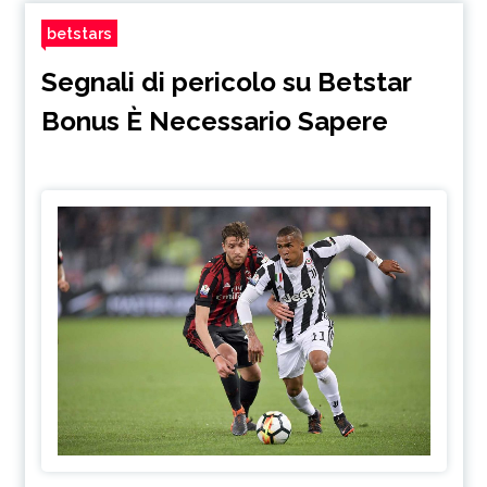
betstars
Segnali di pericolo su Betstar
Bonus È Necessario Sapere