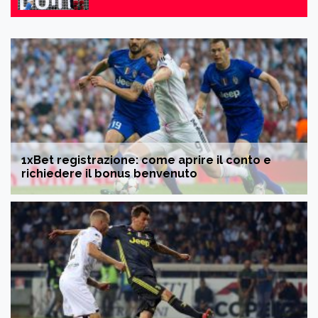
1xBet registrazione: come aprire il conto e
richiedere il bonus benvenuto