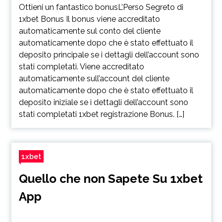
Ottieni un fantastico bonusL’Perso Segreto di
1xbet Bonus Il bonus viene accreditato
automaticamente sul conto del cliente
automaticamente dopo che è stato effettuato il
deposito principale se i dettagli dell’account sono
stati completati. Viene accreditato
automaticamente sull’account del cliente
automaticamente dopo che è stato effettuato il
deposito iniziale se i dettagli dell’account sono
stati completati 1xbet registrazione Bonus. […]
1xbet
Quello che non Sapete Su 1xbet
App