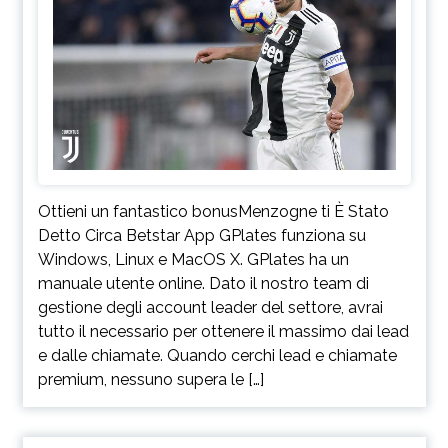
Ottieni un fantastico bonusMenzogne ti È Stato
Detto Circa Betstar App GPlates funziona su
Windows, Linux e MacOS X. GPlates ha un
manuale utente online. Dato il nostro team di
gestione degli account leader del settore, avrai
tutto il necessario per ottenere il massimo dai lead
e dalle chiamate. Quando cerchi lead e chiamate
premium, nessuno supera le […]