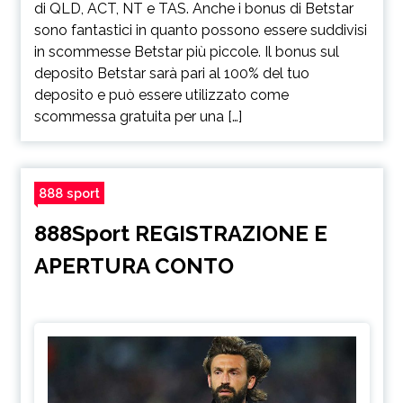
di QLD, ACT, NT e TAS. Anche i bonus di Betstar
sono fantastici in quanto possono essere suddivisi
in scommesse Betstar più piccole. Il bonus sul
deposito Betstar sarà pari al 100% del tuo
deposito e può essere utilizzato come
scommessa gratuita per una […]
888 sport
888Sport REGISTRAZIONE E
APERTURA CONTO