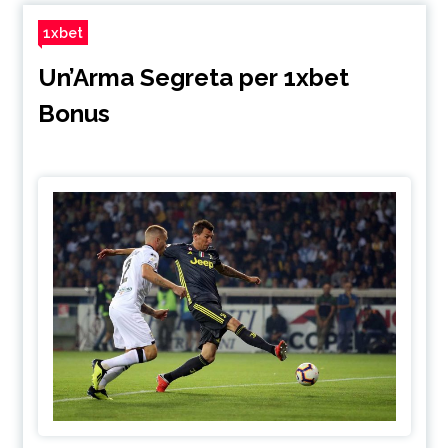
1xbet
Un’Arma Segreta per 1xbet
Bonus