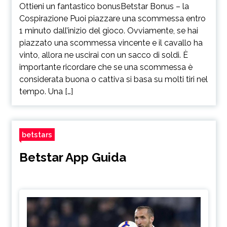
Ottieni un fantastico bonusBetstar Bonus – la
Cospirazione Puoi piazzare una scommessa entro
1 minuto dall’inizio del gioco. Ovviamente, se hai
piazzato una scommessa vincente e il cavallo ha
vinto, allora ne uscirai con un sacco di soldi. È
importante ricordare che se una scommessa è
considerata buona o cattiva si basa su molti tiri nel
tempo. Una […]
betstars
Betstar App Guida