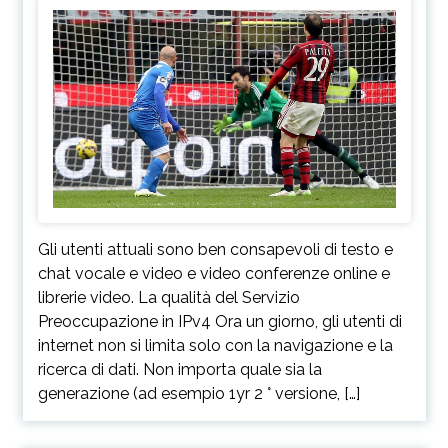
Gli utenti attuali sono ben consapevoli di testo e
chat vocale e video e video conferenze online e
librerie video. La qualità del Servizio
Preoccupazione in IPv4 Ora un giorno, gli utenti di
internet non si limita solo con la navigazione e la
ricerca di dati. Non importa quale sia la
generazione (ad esempio 1yr 2 ° versione, […]